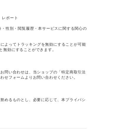
ト レポート
客様の年齢・性別・閲覧履歴・本サービスに関する関心の
は、設定によってトラッキングを無効にすることが可能
されると無効にすることができます。
るお問い合わせは、当ショップの「特定商取引法
合わせフォームよりお問い合わせください。
に努めるものとし、必要に応じて、本プライバシ