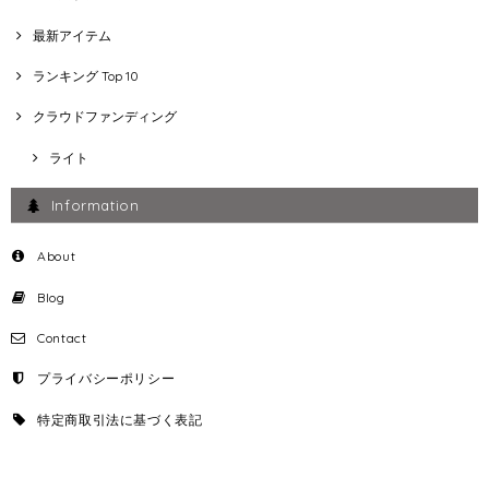
最新アイテム
ランキング Top 10
クラウドファンディング
ライト
Information
About
Blog
Contact
プライバシーポリシー
特定商取引法に基づく表記