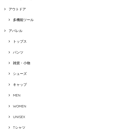
アウトドア
多機能ツール
アパレル
トップス
パンツ
雑貨・小物
シューズ
キャップ
MEN
WOMEN
UNISEX
Tシャツ