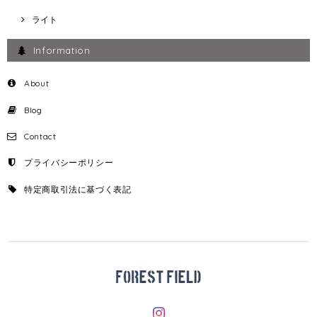
ライト
Information
About
Blog
Contact
プライバシーポリシー
特定商取引法に基づく表記