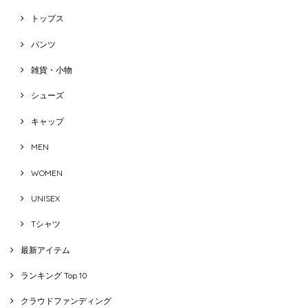
トップス
パンツ
雑貨・小物
シューズ
キャップ
MEN
WOMEN
UNISEX
Tシャツ
最新アイテム
ランキング Top 10
クラウドファンディング