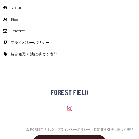
About
Blog
Contact
プライバシーポリシー
特定商取引法に基づく表記
FOREST FIELD |
プライバシーポリシー
|
特定商取引法に基づく表記