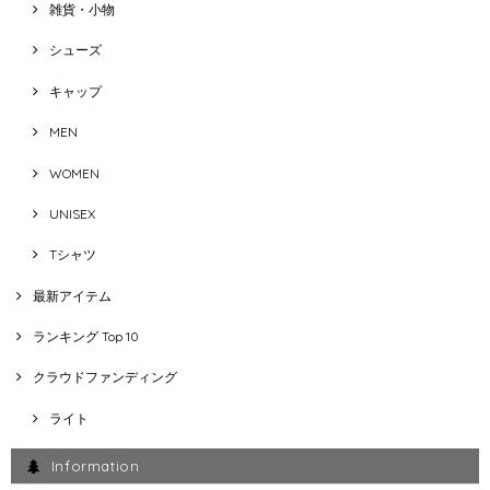
雑貨・小物
シューズ
キャップ
MEN
WOMEN
UNISEX
Tシャツ
最新アイテム
ランキング Top 10
クラウドファンディング
ライト
Information