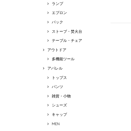
ランプ
エプロン
バック
ストーブ・焚火台
テーブル・チェア
アウトドア
多機能ツール
アパレル
トップス
パンツ
雑貨・小物
シューズ
キャップ
MEN