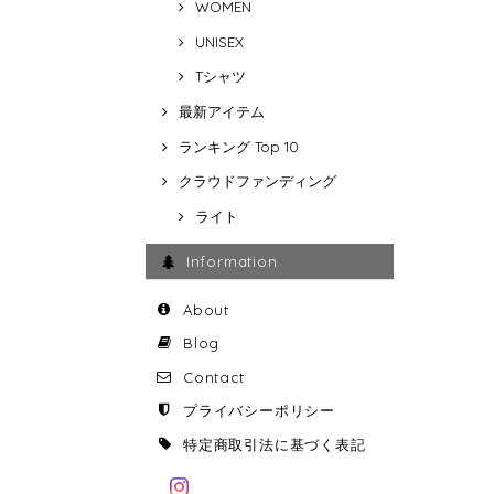
WOMEN
UNISEX
Tシャツ
最新アイテム
ランキング Top 10
クラウドファンディング
ライト
Information
About
Blog
Contact
プライバシーポリシー
特定商取引法に基づく表記