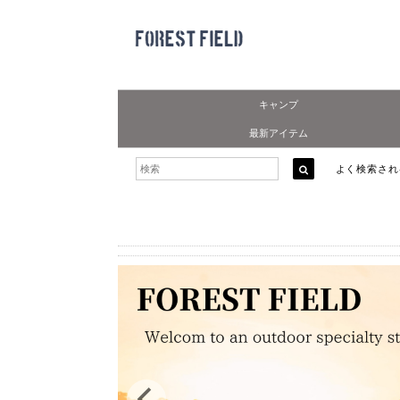
キャンプ
最新アイテム
よく検索さ