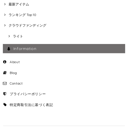
最新アイテム
ランキング Top 10
クラウドファンディング
ライト
Information
About
Blog
Contact
プライバシーポリシー
特定商取引法に基づく表記