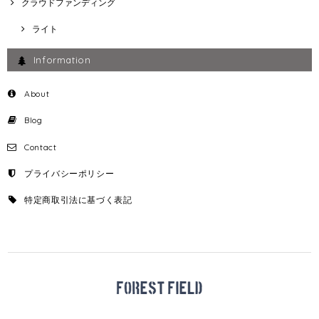
クラウドファンディング
ライト
Information
About
Blog
Contact
プライバシーポリシー
特定商取引法に基づく表記