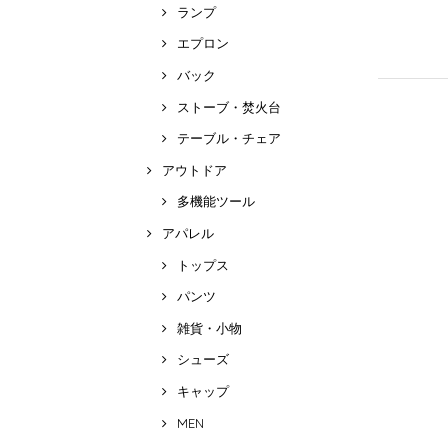
ランプ
エプロン
バック
ストーブ・焚火台
テーブル・チェア
アウトドア
多機能ツール
アパレル
トップス
パンツ
雑貨・小物
シューズ
キャップ
MEN