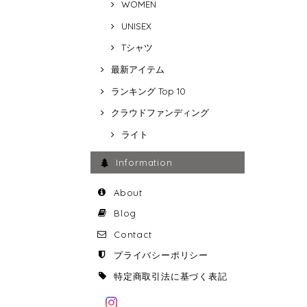
WOMEN
UNISEX
Tシャツ
最新アイテム
ランキング Top 10
クラウドファンディング
ライト
Information
About
Blog
Contact
プライバシーポリシー
特定商取引法に基づく表記