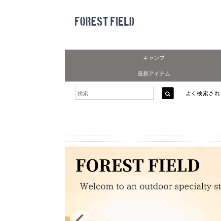
キャンプ
最新アイテム
よく検索さ