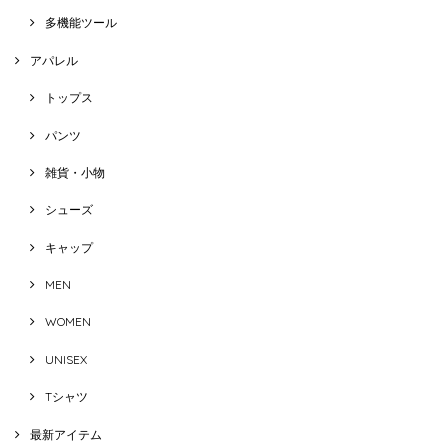
多機能ツール
アパレル
トップス
パンツ
雑貨・小物
シューズ
キャップ
MEN
WOMEN
UNISEX
Tシャツ
最新アイテム