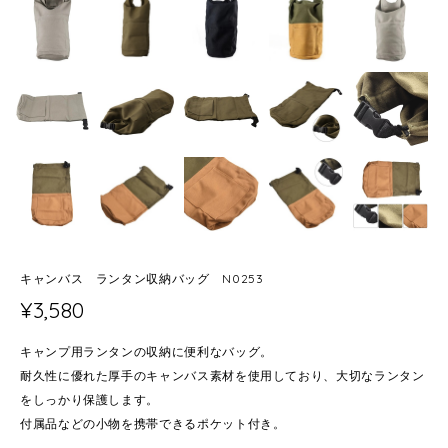
キャンバス ランタン収納バッグ N0253
¥3,580
キャンプ用ランタンの収納に便利なバッグ。
耐久性に優れた厚手のキャンバス素材を使用しており、大切なランタン
をしっかり保護します。
付属品などの小物を携帯できるポケット付き。