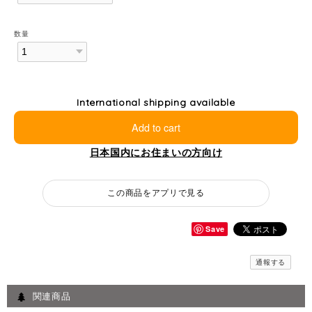
数量
International shipping available
Add to cart
日本国内にお住まいの方向け
この商品をアプリで見る
Save
通報する
関連商品