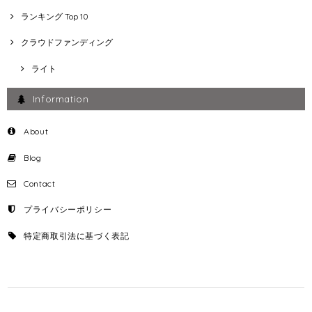
ランキング Top 10
クラウドファンディング
ライト
Information
About
Blog
Contact
プライバシーポリシー
特定商取引法に基づく表記