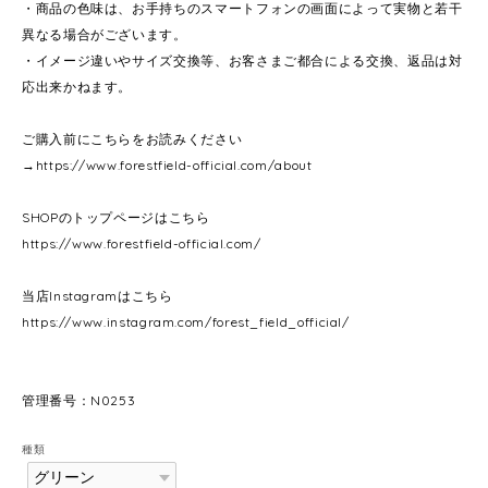
・商品の色味は、お手持ちのスマートフォンの画面によって実物と若干
異なる場合がございます。
・イメージ違いやサイズ交換等、お客さまご都合による交換、返品は対
応出来かねます。
ご購入前にこちらをお読みください
→
https://www.forestfield-official.com/about
SHOPのトップページはこちら
https://www.forestfield-official.com/
当店Instagramはこちら
https://www.instagram.com/forest_field_official/
管理番号：N0253
種類