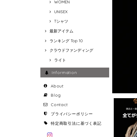
WOMEN
UNISEX
Tシャツ
最新アイテム
ランキング Top 10
クラウドファンディング
ライト
Information
About
Blog
Contact
プライバシーポリシー
特定商取引法に基づく表記