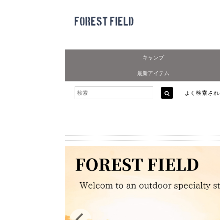
キャンプ
最新アイテム
よく検索さ