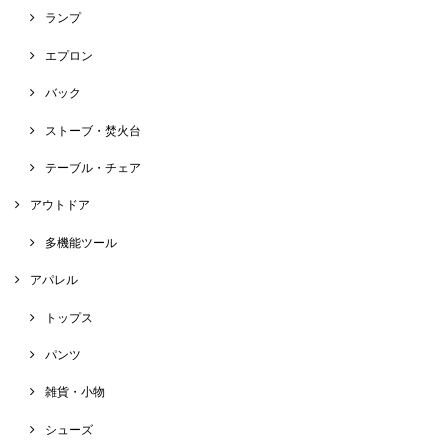
ランプ
エプロン
バック
ストーブ・焚火台
テーブル・チェア
アウトドア
多機能ツール
アパレル
トップス
パンツ
雑貨・小物
シューズ