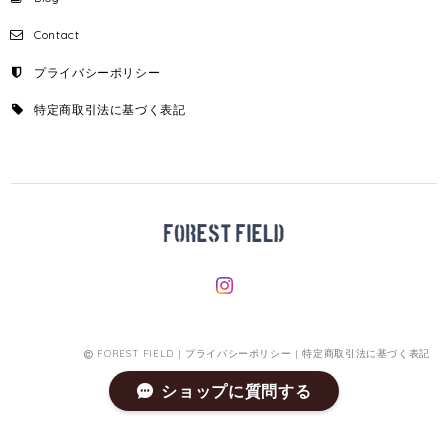
Contact
プライバシーポリシー
特定商取引法に基づく表記
FOREST FIELD |
プライバシーポリシー
|
特定商取引法に基づく表記
ショップに質問する