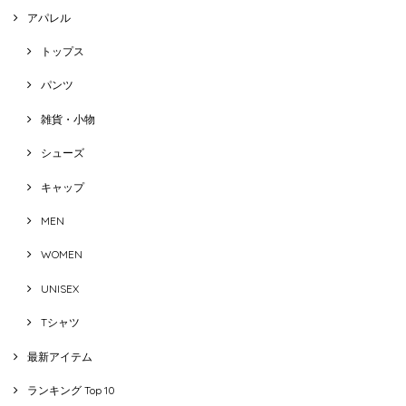
アパレル
トップス
パンツ
雑貨・小物
シューズ
キャップ
MEN
WOMEN
UNISEX
Tシャツ
最新アイテム
ランキング Top 10