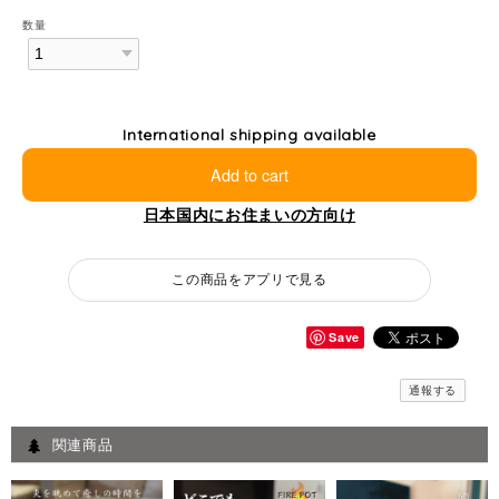
数量
International shipping available
Add to cart
日本国内にお住まいの方向け
この商品をアプリで見る
Save
通報する
関連商品