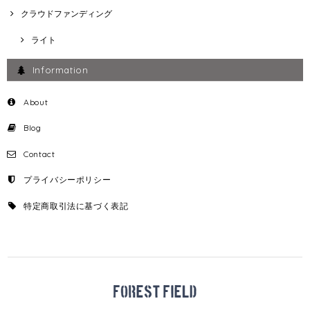
クラウドファンディング
ライト
Information
About
Blog
Contact
プライバシーポリシー
特定商取引法に基づく表記