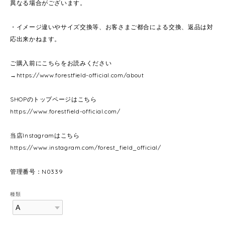
異なる場合がございます。
・イメージ違いやサイズ交換等、お客さまご都合による交換、返品は対
応出来かねます。
ご購入前にこちらをお読みください
→
https://www.forestfield-official.com/about
SHOPのトップページはこちら
https://www.forestfield-official.com/
当店Instagramはこちら
https://www.instagram.com/forest_field_official/
管理番号：N0339
種類