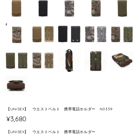
【UNISEX】 ウエストベルト 携帯電話ホルダー N0339
¥3,680
【UNISEX】 ウエストベルト 携帯電話ホルダー