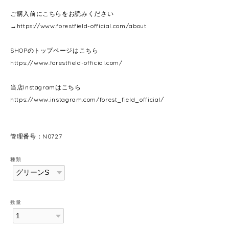
ご購入前にこちらをお読みください
→
https://www.forestfield-official.com/about
SHOPのトップページはこちら
https://www.forestfield-official.com/
当店Instagramはこちら
https://www.instagram.com/forest_field_official/
管理番号：N0727
種類
数量