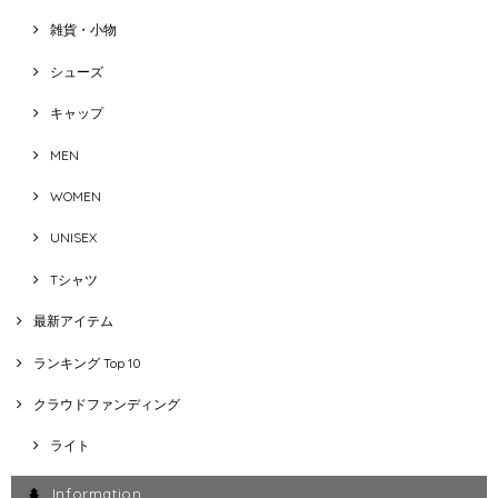
雑貨・小物
シューズ
キャップ
MEN
WOMEN
UNISEX
Tシャツ
最新アイテム
ランキング Top 10
クラウドファンディング
ライト
Information