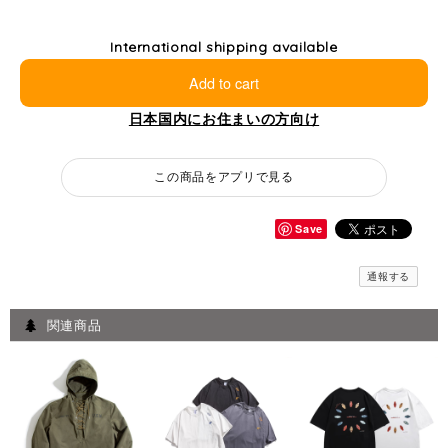
International shipping available
Add to cart
日本国内にお住まいの方向け
この商品をアプリで見る
Save
通報する
関連商品