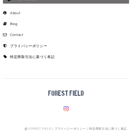
About
Blog
Contact
プライバシーポリシー
特定商取引法に基づく表記
FOREST FIELD |
プライバシーポリシー
|
特定商取引法に基づく表記