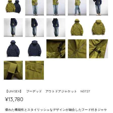
【UNISEX】 フーデッド アウトドアジャケット N0727
¥13,780
優れた機能性とスタイリッシュなデザインが融合したフード付きジャケ