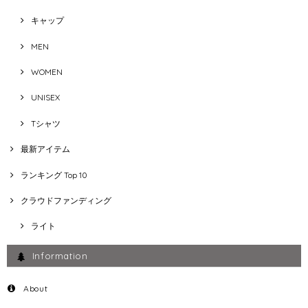
キャップ
MEN
WOMEN
UNISEX
Tシャツ
最新アイテム
ランキング Top 10
クラウドファンディング
ライト
Information
About