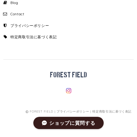
Blog
Contact
プライバシーポリシー
特定商取引法に基づく表記
FOREST FIELD |
プライバシーポリシー
|
特定商取引法に基づく表記
ショップに質問する