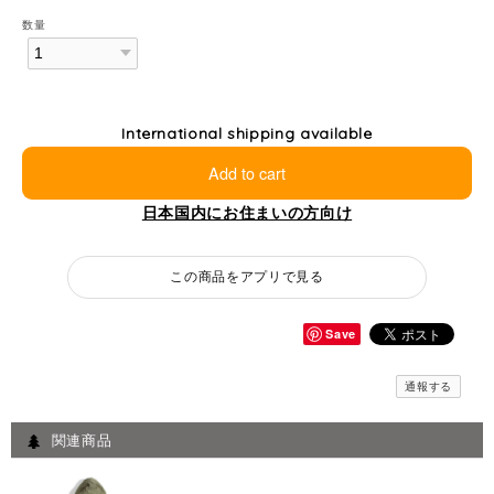
数量
International shipping available
Add to cart
日本国内にお住まいの方向け
この商品をアプリで見る
Save
通報する
関連商品