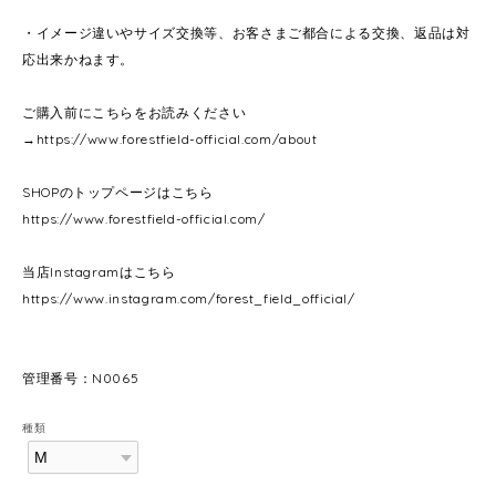
・イメージ違いやサイズ交換等、お客さまご都合による交換、返品は対
応出来かねます。
ご購入前にこちらをお読みください
→
https://www.forestfield-official.com/about
SHOPのトップページはこちら
https://www.forestfield-official.com/
当店Instagramはこちら
https://www.instagram.com/forest_field_official/
管理番号：N0065
種類