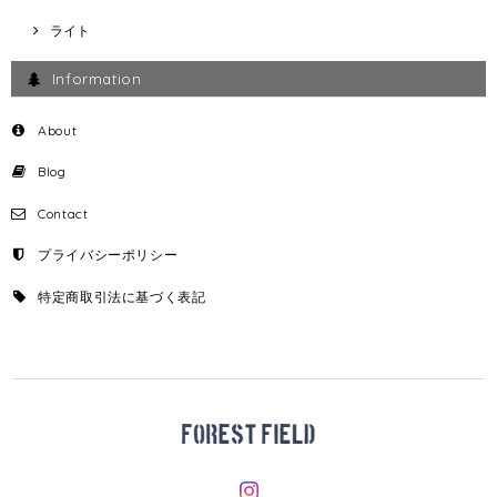
ライト
Information
About
Blog
Contact
プライバシーポリシー
特定商取引法に基づく表記