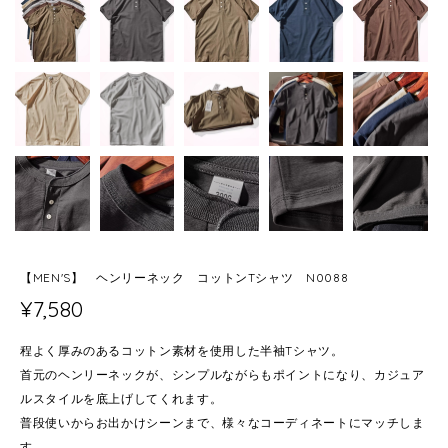
【MEN'S】 ヘンリーネック コットンTシャツ N0088
¥7,580
程よく厚みのあるコットン素材を使用した半袖Tシャツ。
首元のヘンリーネックが、シンプルながらもポイントになり、カジュア
ルスタイルを底上げしてくれます。
普段使いからお出かけシーンまで、様々なコーディネートにマッチしま
す。