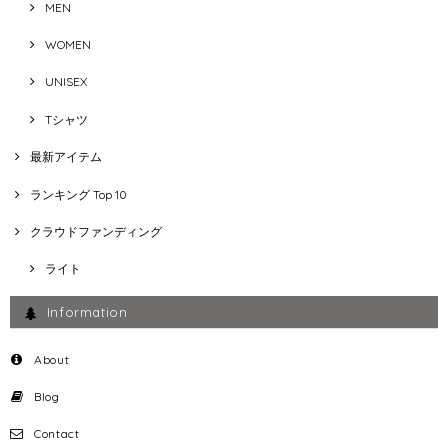
MEN
WOMEN
UNISEX
Tシャツ
最新アイテム
ランキング Top 10
クラウドファンディング
ライト
Information
About
Blog
Contact