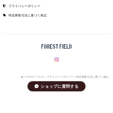
プライバシーポリシー
特定商取引法に基づく表記
FOREST FIELD |
プライバシーポリシー
|
特定商取引法に基づく表記
ショップに質問する