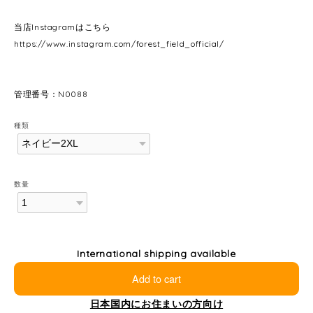
当店Instagramはこちら
https://www.instagram.com/forest_field_official/
管理番号：N0088
種類
数量
International shipping available
Add to cart
日本国内にお住まいの方向け