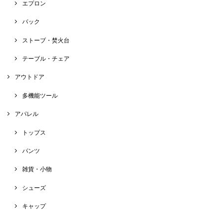
エプロン
バック
ストーブ・焚火台
テーブル・チェア
アウトドア
多機能ツール
アパレル
トップス
パンツ
雑貨・小物
シューズ
キャップ