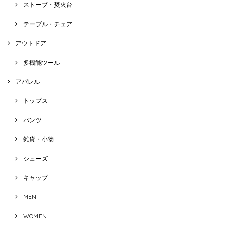
ストーブ・焚火台
テーブル・チェア
アウトドア
多機能ツール
アパレル
トップス
パンツ
雑貨・小物
シューズ
キャップ
MEN
WOMEN