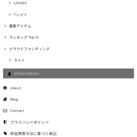
UNISEX
Tシャツ
最新アイテム
ランキング Top 10
クラウドファンディング
ライト
Information
About
Blog
Contact
プライバシーポリシー
特定商取引法に基づく表記