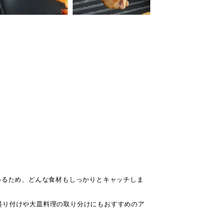
いるため、どんな食材もしっかりとキャッチしま
盛り付けや大皿料理の取り分けにもおすすめのア