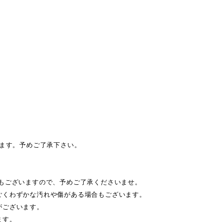
します。予めご了承下さい。
もございますので、予めご了承くださいませ。
ごくわずかな汚れや傷がある場合もございます。
がございます。
ます。