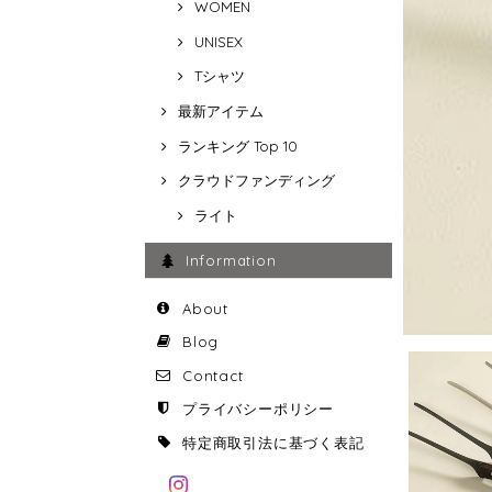
WOMEN
UNISEX
Tシャツ
最新アイテム
ランキング Top 10
クラウドファンディング
ライト
Information
About
Blog
Contact
プライバシーポリシー
特定商取引法に基づく表記