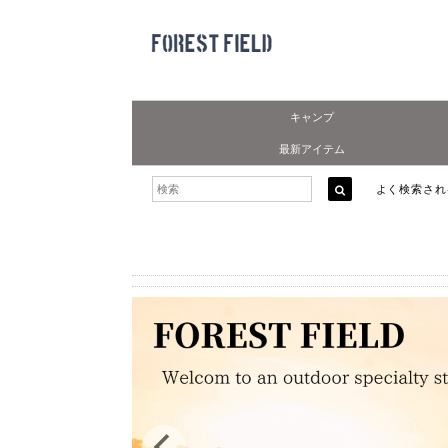
キャンプ
最新アイテム
よく検索さ