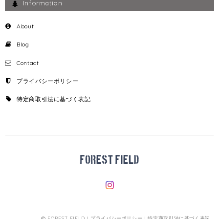
Information
About
Blog
Contact
プライバシーポリシー
特定商取引法に基づく表記
FOREST FIELD |
プライバシーポリシー
|
特定商取引法に基づく表記