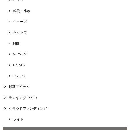
雑貨・小物
シューズ
キャップ
MEN
WOMEN
UNISEX
Tシャツ
最新アイテム
ランキング Top 10
クラウドファンディング
ライト